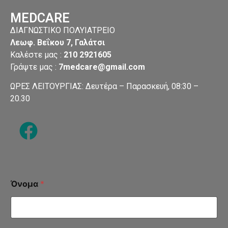
MEDCARE
ΔΙΑΓΝΩΣΤΙΚΟ ΠΟΛΥΙΑΤΡΕΙΟ
Λεωφ. Βεΐκου 7, Γαλάτσι
Καλέστε μας :
210 2921605
Γράψτε μας
:
7medcare@gmail.com
ΩΡΕΣ ΛΕΙΤΟΥΡΓΙΑΣ: Δευτέρα – Παρασκευή, 08:30 –
20.30
Όνομα
*