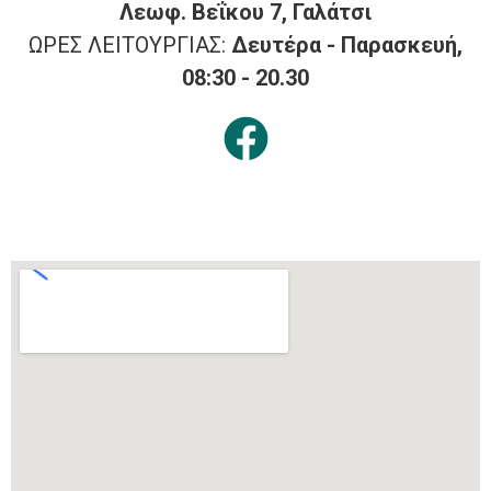
Λεωφ. Βεΐκου 7, Γαλάτσι
ΩΡΕΣ ΛΕΙΤΟΥΡΓΙΑΣ:
Δευτέρα - Παρασκευή,
08:30 - 20.30