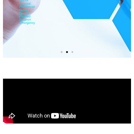
Αξιόπιστες
Διαγνωστικές
Εξετάσεις
Περισσότερα