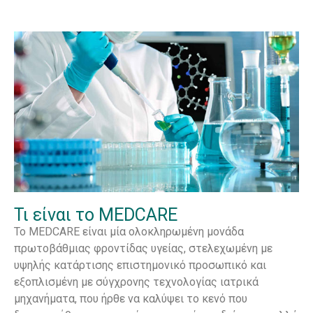
Τι είναι το MEDCARE
Το MEDCARE είναι μία ολοκληρωμένη μονάδα
πρωτοβάθμιας φροντίδας υγείας, στελεχωμένη με
υψηλής κατάρτισης επιστημονικό προσωπικό και
εξοπλισμένη με σύγχρονης τεχνολογίας ιατρικά
μηχανήματα, που ήρθε να καλύψει το κενό που