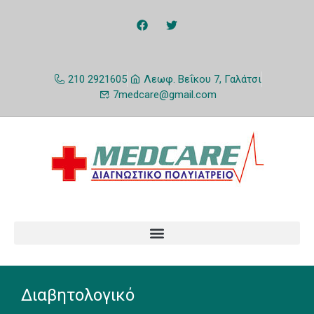
210 2921605
Λεωφ. Βεΐκου 7, Γαλάτσι
7medcare@gmail.com
Διαβητολογικό