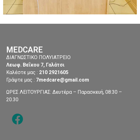
MEDCARE
ΔΙΑΓΝΩΣΤΙΚΟ ΠΟΛΥΙΑΤΡΕΙΟ
Λεωφ. Βεΐκου 7, Γαλάτσι
Καλέστε μας :
210 2921605
Γράψτε μας
:
7medcare@gmail.com
ΩΡΕΣ ΛΕΙΤΟΥΡΓΙΑΣ: Δευτέρα – Παρασκευή, 08:30 –
20.30