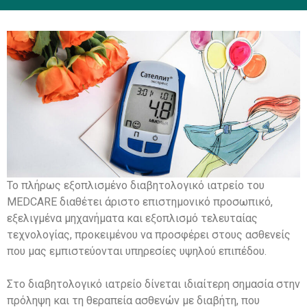
Το πλήρως εξοπλισμένο διαβητολογικό ιατρείο του
MEDCARE διαθέτει άριστο επιστημονικό προσωπικό,
εξελιγμένα μηχανήματα και εξοπλισμό τελευταίας
τεχνολογίας, προκειμένου να προσφέρει στους ασθενείς
που μας εμπιστεύονται υπηρεσίες υψηλού επιπέδου.
Στο διαβητολογικό ιατρείο δίνεται ιδιαίτερη σημασία στην
πρόληψη και τη θεραπεία ασθενών με διαβήτη, που